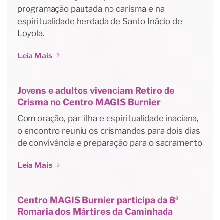
programação pautada no carisma e na
espiritualidade herdada de Santo Inácio de
Loyola.
Leia Mais
Jovens e adultos vivenciam Retiro de
Crisma no Centro MAGIS Burnier
Com oração, partilha e espiritualidade inaciana,
o encontro reuniu os crismandos para dois dias
de convivência e preparação para o sacramento
Leia Mais
Centro MAGIS Burnier participa da 8ª
Romaria dos Mártires da Caminhada