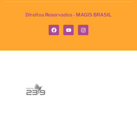
Direitos Reservados - MAGIS BRASIL