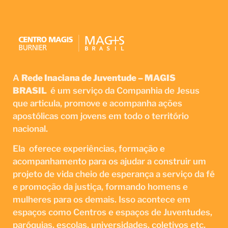
A
Rede Inaciana de Juventude – MAGIS
BRASIL
é um serviço da Companhia de Jesus
que articula, promove e acompanha ações
apostólicas com jovens em todo o território
nacional.
Ela oferece experiências, formação e
acompanhamento para os ajudar a construir um
projeto de vida cheio de esperança a serviço da fé
e promoção da justiça, formando homens e
mulheres para os demais. Isso acontece em
espaços como Centros e espaços de Juventudes,
paróquias, escolas, universidades, coletivos etc.