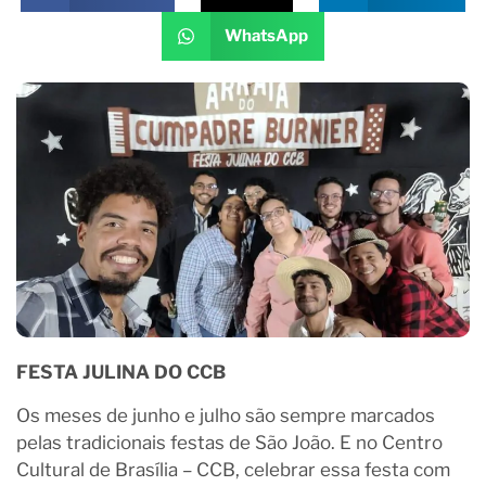
WhatsApp
FESTA JULINA DO CCB
Os meses de junho e julho são sempre marcados
pelas tradicionais festas de São João. E no Centro
Cultural de Brasília – CCB, celebrar essa festa com