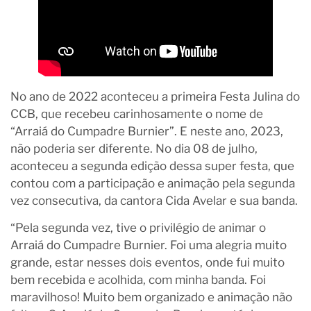
No ano de 2022 aconteceu a primeira Festa Julina do
CCB, que recebeu carinhosamente o nome de
“Arraiá do Cumpadre Burnier”. E neste ano, 2023,
não poderia ser diferente. No dia 08 de julho,
aconteceu a segunda edição dessa super festa, que
contou com a participação e animação pela segunda
vez consecutiva, da cantora Cida Avelar e sua banda.
“Pela segunda vez, tive o privilégio de animar o
Arraiá do Cumpadre Burnier. Foi uma alegria muito
grande, estar nesses dois eventos, onde fui muito
bem recebida e acolhida, com minha banda. Foi
maravilhoso! Muito bem organizado e animação não