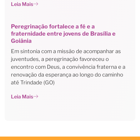
Leia Mais
Peregrinação fortalece a fé e a
fraternidade entre jovens de Brasília e
Goiânia
Em sintonia com a missão de acompanhar as
juventudes, a peregrinação favoreceu o
encontro com Deus, a convivência fraterna e a
renovação da esperança ao longo do caminho
até Trindade (GO)
Leia Mais