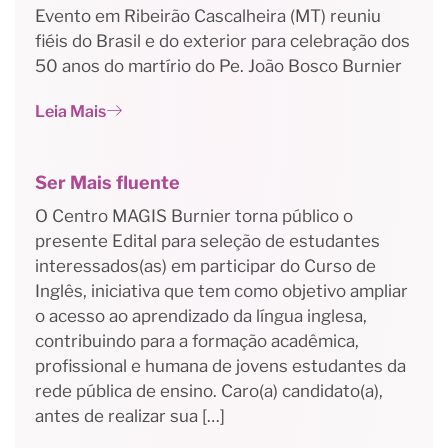
Evento em Ribeirão Cascalheira (MT) reuniu
fiéis do Brasil e do exterior para celebração dos
50 anos do martírio do Pe. João Bosco Burnier
Leia Mais
Ser Mais fluente
O Centro MAGIS Burnier torna público o
presente Edital para seleção de estudantes
interessados(as) em participar do Curso de
Inglês, iniciativa que tem como objetivo ampliar
o acesso ao aprendizado da língua inglesa,
contribuindo para a formação acadêmica,
profissional e humana de jovens estudantes da
rede pública de ensino. Caro(a) candidato(a),
antes de realizar sua […]