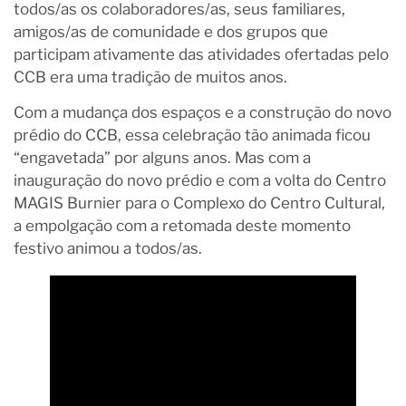
todos/as os colaboradores/as, seus familiares,
amigos/as de comunidade e dos grupos que
participam ativamente das atividades ofertadas pelo
CCB era uma tradição de muitos anos.
Com a mudança dos espaços e a construção do novo
prédio do CCB, essa celebração tão animada ficou
“engavetada” por alguns anos. Mas com a
inauguração do novo prédio e com a volta do Centro
MAGIS Burnier para o Complexo do Centro Cultural,
a empolgação com a retomada deste momento
festivo animou a todos/as.