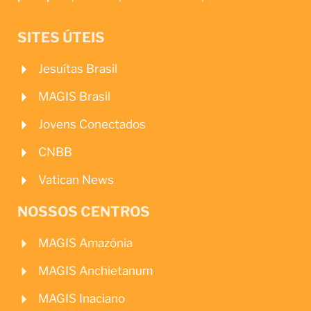
SITES ÚTEIS
Jesuítas Brasil
MAGIS Brasil
Jovens Conectados
CNBB
Vatican News
NOSSOS CENTROS
MAGIS Amazônia
MAGIS Anchietanum
MAGIS Inaciano