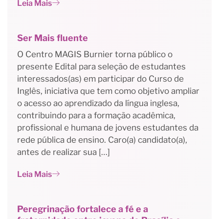
Leia Mais
Ser Mais fluente
O Centro MAGIS Burnier torna público o
presente Edital para seleção de estudantes
interessados(as) em participar do Curso de
Inglês, iniciativa que tem como objetivo ampliar
o acesso ao aprendizado da língua inglesa,
contribuindo para a formação acadêmica,
profissional e humana de jovens estudantes da
rede pública de ensino. Caro(a) candidato(a),
antes de realizar sua […]
Leia Mais
Peregrinação fortalece a fé e a