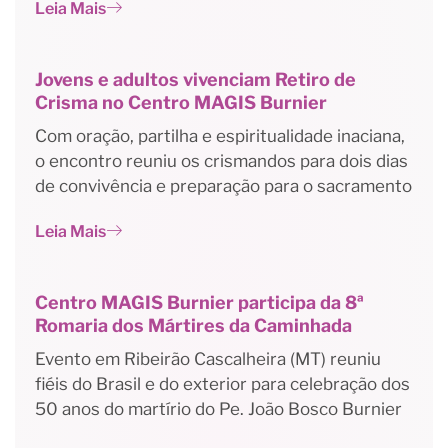
Leia Mais
Jovens e adultos vivenciam Retiro de
Crisma no Centro MAGIS Burnier
Com oração, partilha e espiritualidade inaciana,
o encontro reuniu os crismandos para dois dias
de convivência e preparação para o sacramento
Leia Mais
Centro MAGIS Burnier participa da 8ª
Romaria dos Mártires da Caminhada
Evento em Ribeirão Cascalheira (MT) reuniu
fiéis do Brasil e do exterior para celebração dos
50 anos do martírio do Pe. João Bosco Burnier