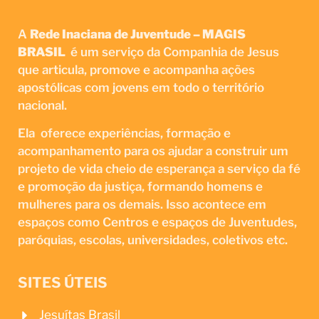
A
Rede Inaciana de Juventude – MAGIS
BRASIL
é um serviço da Companhia de Jesus
que articula, promove e acompanha ações
apostólicas com jovens em todo o território
nacional.
Ela oferece experiências, formação e
acompanhamento para os ajudar a construir um
projeto de vida cheio de esperança a serviço da fé
e promoção da justiça, formando homens e
mulheres para os demais. Isso acontece em
espaços como Centros e espaços de Juventudes,
paróquias, escolas, universidades, coletivos etc.
SITES ÚTEIS
Jesuítas Brasil