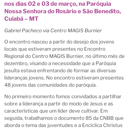
nos dias 02 e 03 de março, na Paróquia
Nossa Senhora do Rosário e São Benedito,
Cuiabá – MT
Gabriel Pacheco via Centro MAGIS Burnier
O encontro nasceu a partir do desejo dos jovens
locais que estiveram presentes no Encontro
Regional do Centro MAGIS Burnier, no último mês de
dezembro, visando a necessidade que a Paróquia
jesuíta estava enfrentando de formar as diversas
lideranças jovens. No encontro estiveram presentes
48 jovens das comunidades do paróquia.
No primeiro momento fomos convidados a partilhar
sobre a liderança a partir do modo de Jesus e as
características que um líder deve cultivar. Em
seguida, trabalhamos o documento 85 da CNBB que
aborda o tema das juventudes e a Encíclica Christus