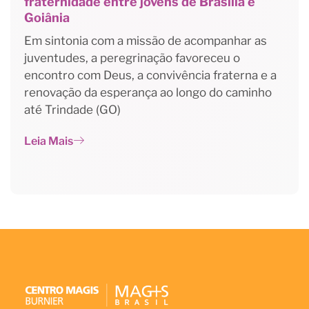
fraternidade entre jovens de Brasília e
Goiânia
Em sintonia com a missão de acompanhar as
juventudes, a peregrinação favoreceu o
encontro com Deus, a convivência fraterna e a
renovação da esperança ao longo do caminho
até Trindade (GO)
Leia Mais