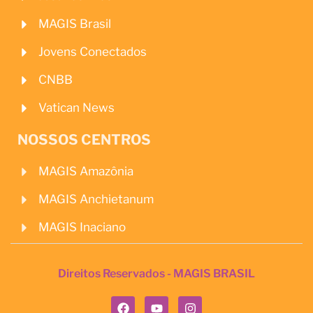
MAGIS Brasil
Jovens Conectados
CNBB
Vatican News
NOSSOS CENTROS
MAGIS Amazônia
MAGIS Anchietanum
MAGIS Inaciano
Direitos Reservados - MAGIS BRASIL