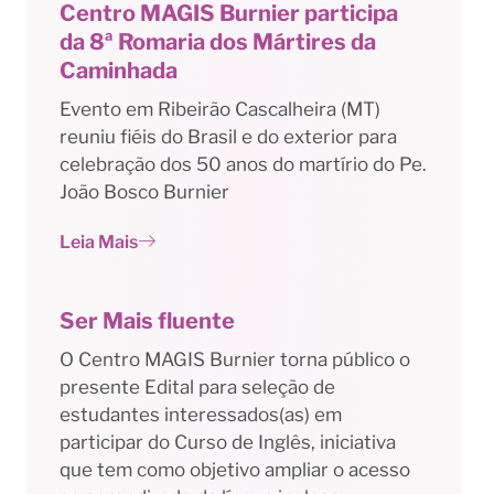
Centro MAGIS Burnier participa
da 8ª Romaria dos Mártires da
Caminhada
Evento em Ribeirão Cascalheira (MT)
reuniu fiéis do Brasil e do exterior para
celebração dos 50 anos do martírio do Pe.
João Bosco Burnier
Leia Mais
Ser Mais fluente
O Centro MAGIS Burnier torna público o
presente Edital para seleção de
estudantes interessados(as) em
participar do Curso de Inglês, iniciativa
que tem como objetivo ampliar o acesso