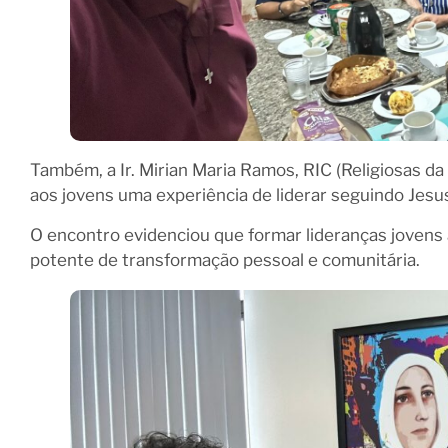
Também, a Ir. Mirian Maria Ramos, RIC (Religiosas d
aos jovens uma experiência de liderar seguindo Jesu
O encontro evidenciou que formar lideranças jovens
potente de transformação pessoal e comunitária.