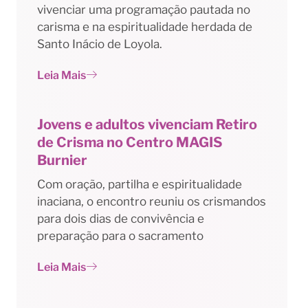
vivenciar uma programação pautada no
carisma e na espiritualidade herdada de
Santo Inácio de Loyola.
Leia Mais
Jovens e adultos vivenciam Retiro
de Crisma no Centro MAGIS
Burnier
Com oração, partilha e espiritualidade
inaciana, o encontro reuniu os crismandos
para dois dias de convivência e
preparação para o sacramento
Leia Mais