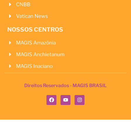
CNBB
Vatican News
NOSSOS CENTROS
MAGIS Amazônia
MAGIS Anchietanum
MAGIS Inaciano
Direitos Reservados - MAGIS BRASIL