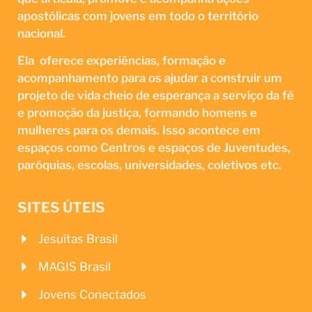
apostólicas com jovens em todo o território
nacional.
Ela oferece experiências, formação e
acompanhamento para os ajudar a construir um
projeto de vida cheio de esperança a serviço da fé
e promoção da justiça, formando homens e
mulheres para os demais. Isso acontece em
espaços como Centros e espaços de Juventudes,
paróquias, escolas, universidades, coletivos etc.
SITES ÚTEIS
Jesuítas Brasil
MAGIS Brasil
Jovens Conectados