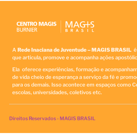
A
Rede Inaciana de Juventude – MAGIS BRASIL
é
que articula, promove e acompanha ações apostólica
Ela oferece experiências, formação e acompanhame
de vida cheio de esperança a serviço da fé e prom
para os demais. Isso acontece em espaços como Ce
escolas, universidades, coletivos etc.
Direitos Reservados - MAGIS BRASIL